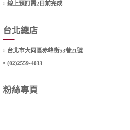
線上預訂需2日前完成
台北總店
台北市大同區赤峰街53巷21號
(02)2559-4033
粉絲專頁