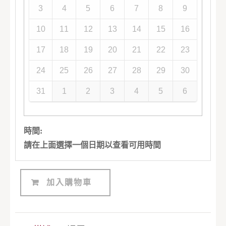
3
4
5
6
7
8
9
10
11
12
13
14
15
16
17
18
19
20
21
22
23
24
25
26
27
28
29
30
31
1
2
3
4
5
6
時間:
請在上面選擇一個日期以查看可用時間
加入購物車