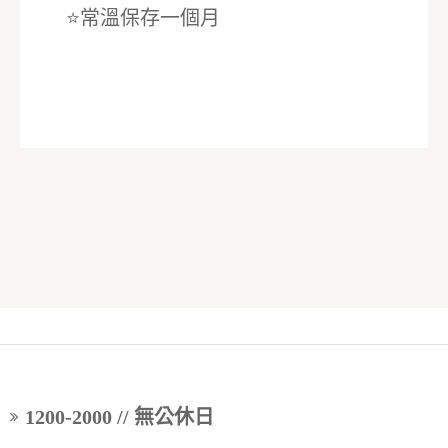
⭐️常溫保存一個月
1200-2000 // 無公休日