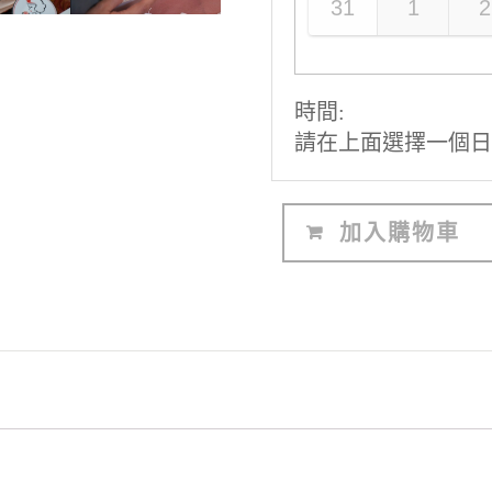
31
1
2
時間:
請在上面選擇一個日
加入購物車