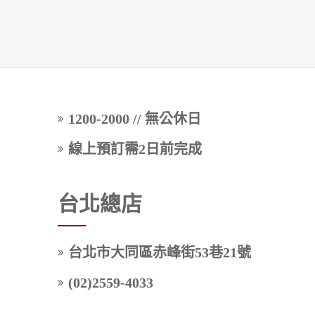
1200-2000 // 無公休日
線上預訂需2日前完成
台北總店
台北市大同區赤峰街53巷21號
(02)2559-4033