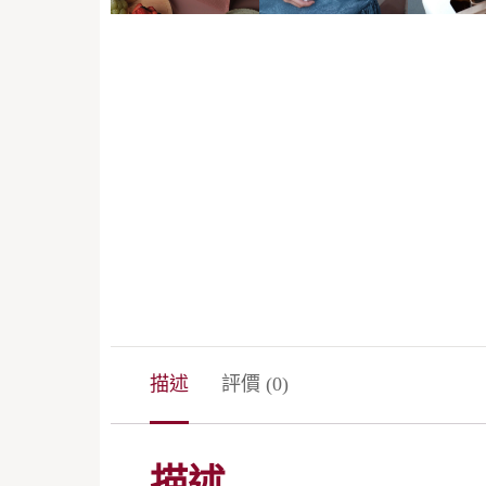
描述
評價 (0)
描述