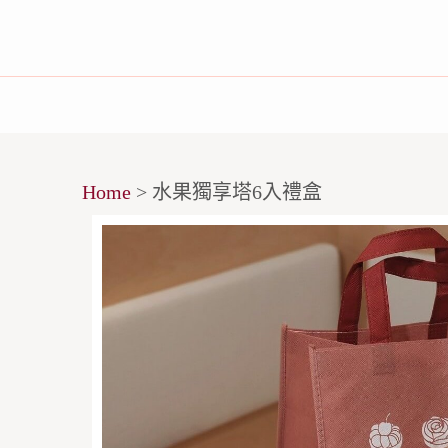
Home
>
水果獨享塔6入禮盒