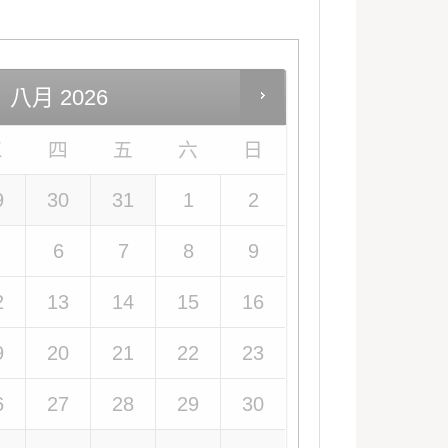
八月
2026
三
四
五
六
日
9
30
31
1
2
6
7
8
9
2
13
14
15
16
9
20
21
22
23
6
27
28
29
30