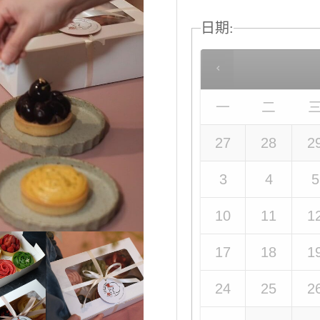
日期
:
一
二
27
28
2
3
4
5
10
11
1
17
18
1
24
25
2